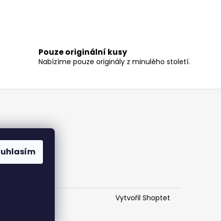
Pouze originální kusy
Nabízíme pouze originály z minulého století.
ouhlasím
Vytvořil Shoptet