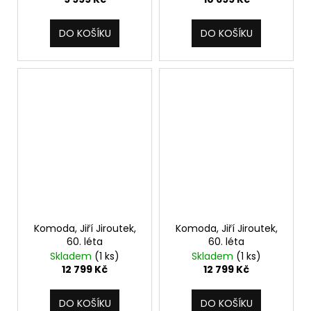
DO KOŠÍKU
DO KOŠÍKU
Komoda, Jiří Jiroutek,
Komoda, Jiří Jiroutek,
60. léta
60. léta
Skladem
(1 ks)
Skladem
(1 ks)
12 799 Kč
12 799 Kč
DO KOŠÍKU
DO KOŠÍKU