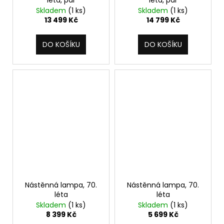
Skladem
(1 ks)
Skladem
(1 ks)
13 499 Kč
14 799 Kč
DO KOŠÍKU
DO KOŠÍKU
Nástěnná lampa, 70.
Nástěnná lampa, 70.
léta
léta
Skladem
(1 ks)
Skladem
(1 ks)
8 399 Kč
5 699 Kč