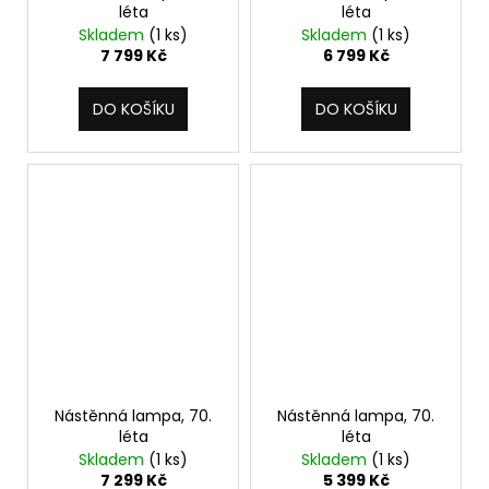
léta
léta
Skladem
(1 ks)
Skladem
(1 ks)
7 799 Kč
6 799 Kč
DO KOŠÍKU
DO KOŠÍKU
Nástěnná lampa, 70.
Nástěnná lampa, 70.
léta
léta
Skladem
(1 ks)
Skladem
(1 ks)
7 299 Kč
5 399 Kč