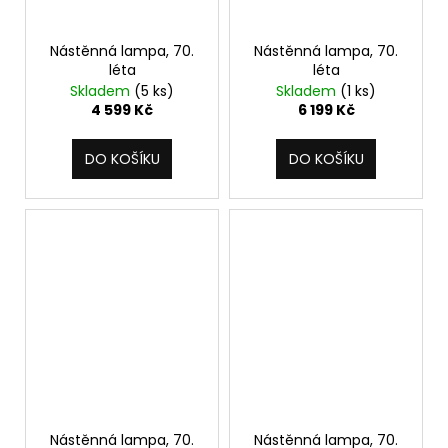
Nástěnná lampa, 70.
Nástěnná lampa, 70.
léta
léta
Skladem
(5 ks)
Skladem
(1 ks)
4 599 Kč
6 199 Kč
DO KOŠÍKU
DO KOŠÍKU
Nástěnná lampa, 70.
Nástěnná lampa, 70.